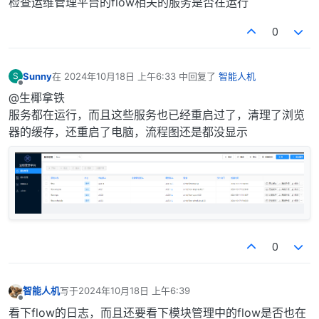
检查运维管理平台的flow相关的服务是否在运行
0
Sunny
在
2024年10月18日 上午6:33
中回复了
智能人机
S
最后由 编辑
离线
@生椰拿铁
服务都在运行，而且这些服务也已经重启过了，清理了浏览
器的缓存，还重启了电脑，流程图还是都没显示
0
智能人机
写于
2024年10月18日 上午6:39
最后由 编辑
离线
看下flow的日志，而且还要看下模块管理中的flow是否也在