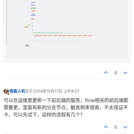
0
智能人机
写于
2024年10月17日 上午9:27
最后由 编辑
离线
可以在运维里更新一下前后端的服务，flow相关的前后端都
需要更，里面有新的分支节点，触发频率很高，不太保证不
卡，可以先试下，这样的流程有几个？
0