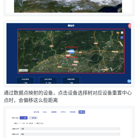
通过数据点映射的设备，点击设备选择树对应设备重置中心
点时，会偏移这么些距离