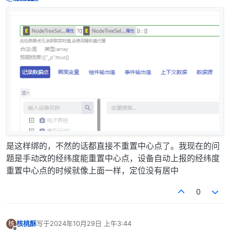
是这样绑的，不然的话都直接不重置中心点了。我现在的问
题是手动改的经纬度能重置中心点，设备自动上报的经纬度
重置中心点的时候就像上面一样，定位没有居中
0
核桃酥
写于
2024年10月29日 上午3:44
核
最后由 编辑