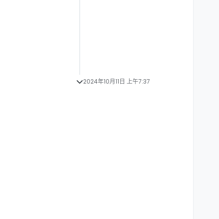
2024年10月11日 上午7:37