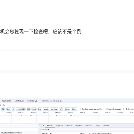
机会您复现一下检查吧，应该不是个例