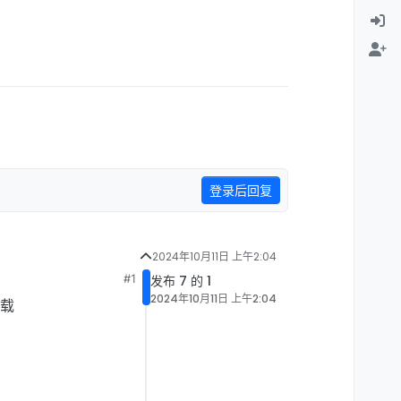
登录后回复
2024年10月11日 上午2:04
#1
发布 7 的 1
2024年10月11日 上午2:04
载