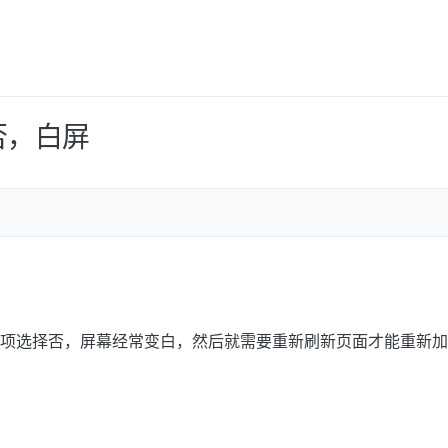
否，白屏
项选择否，屏幕经常变白，然后就需要重新刷新页面才能重新加