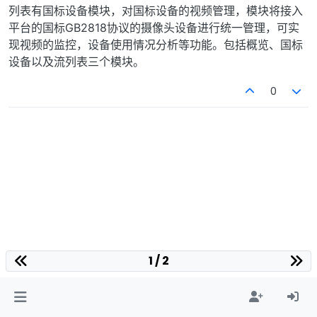
离线
列表有国标设备模块，对国标设备的视频管理，模块将接入
平台的国标GB2818协议的摄像头设备进行统一管理，可实
现视频的监控，设备使用情况分析等功能。包括概览、国标
设备以及流列表三个模块。
0
1 / 2